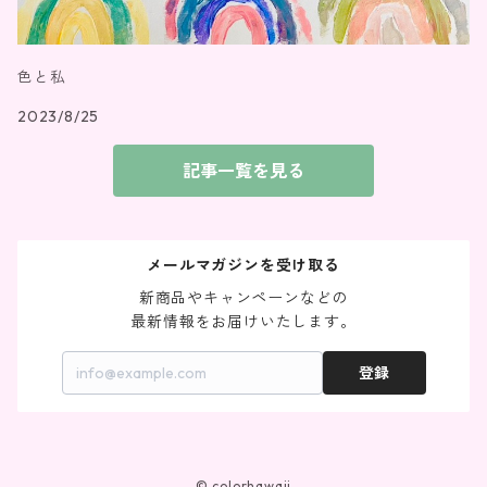
色と私
2023/8/25
記事一覧を見る
メールマガジンを受け取る
新商品やキャンペーンなどの

最新情報をお届けいたします。
登録
© colorhawaii