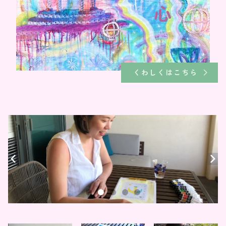
くわしくはこちら