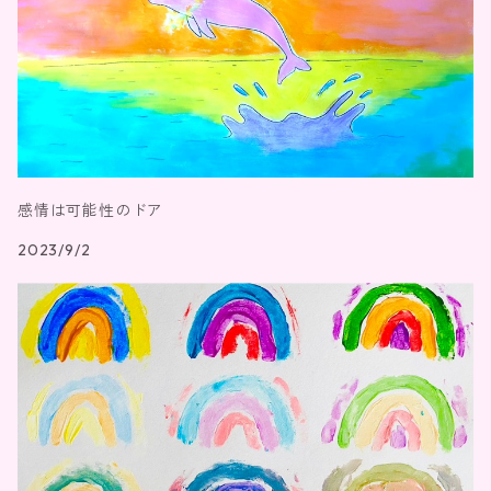
感情は可能性のドア
2023/9/2