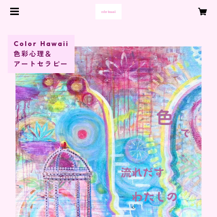
Color Hawaii
色彩心理＆
アートセラピー