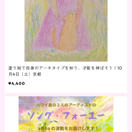
塗り絵で自身のアーキタイプを知り、才能を伸ばそう！10
月4日（土）京都
¥4,400