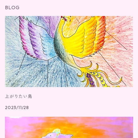
BLOG
上がりたい鳥
2023/11/28